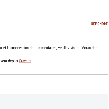
RÉPONDRE
n et la suppression de commentaires, veuillez visiter l’écran des
ivent depuis
Gravatar
.