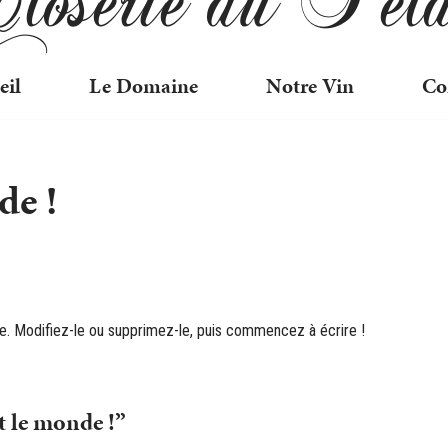
eil
Le Domaine
Notre Vin
Co
de !
e. Modifiez-le ou supprimez-le, puis commencez à écrire !
 le monde !”