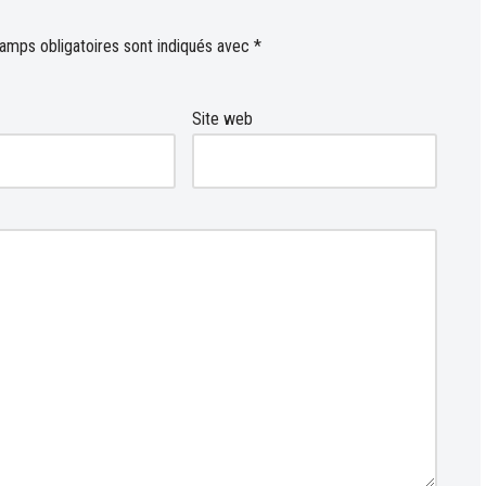
amps obligatoires sont indiqués avec
*
Site web