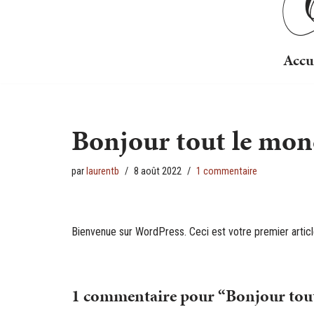
Accu
Bonjour tout le mon
par
laurentb
8 août 2022
1 commentaire
Bienvenue sur WordPress. Ceci est votre premier articl
1 commentaire pour “Bonjour tout