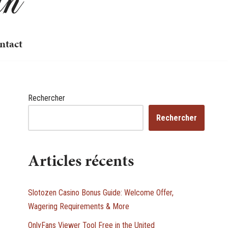
ntact
Rechercher
Rechercher
Articles récents
Slotozen Casino Bonus Guide: Welcome Offer,
Wagering Requirements & More
OnlyFans Viewer Tool Free in the United