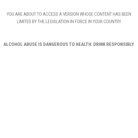
YOU ARE ABOUT TO ACCESS A VERSION WHOSE CONTENT HAS BEEN
LIMITED BY THE LEGISLATION IN FORCE IN YOUR COUNTRY.
ALCOHOL ABUSE IS DANGEROUS TO HEALTH: DRINK RESPONSIBLY
.